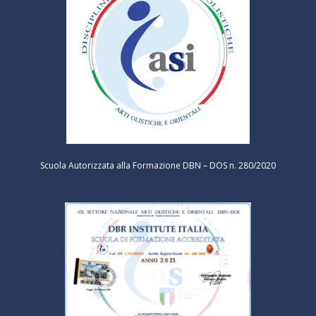
Scuola Autorizzata alla Formazione DBN – DOS n. 280/2020