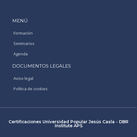
MENÚ
Formación
Seminarios
Agenda
DOCUMENTOS LEGALES
Aviso legal
Política de cookies
Certificaciones Universidad Popular Jesús Casla - DBR
Institute APS